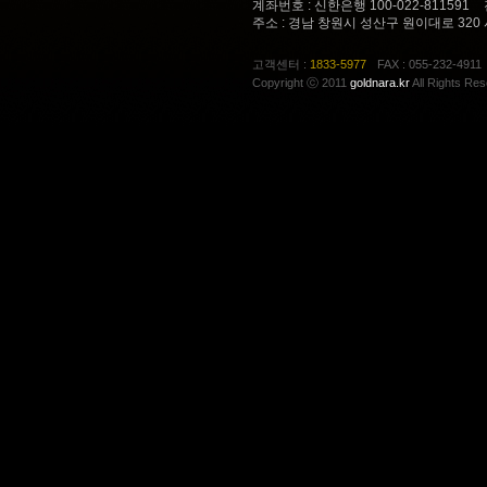
계좌번호 : 신한은행 100-022-811591
주소 : 경남 창원시 성산구 원이대로 320
고객센터 :
1833-5977
FAX : 055-232-4911
Copyright ⓒ 2011
goldnara.kr
All Rights Res