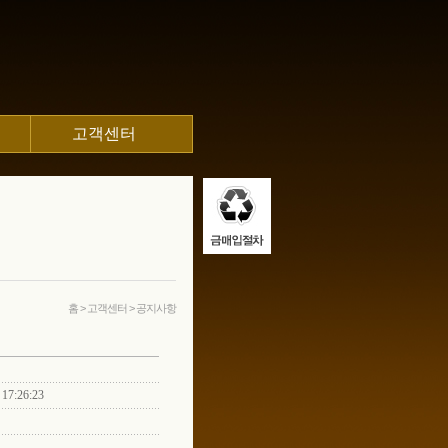
고객센터
홈 > 고객센터 > 공지사항
 17:26:23